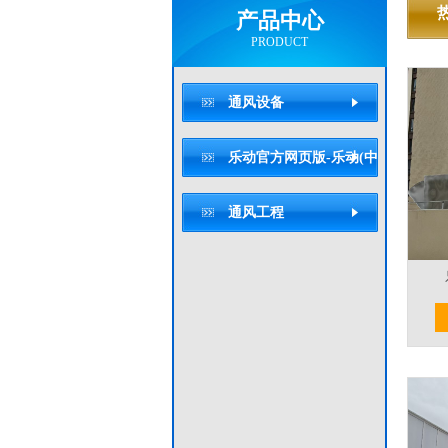
产品中心
PRODUCT
通风设备
乐动官方网页版-乐动(中
国)
通风工程