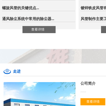
螺旋风管的关键优点...
镀锌铁皮风管有哪
通风除尘系统中常用的除尘器...
风管制作主要工艺
查看详情
走进
公司简介
......
查看详情