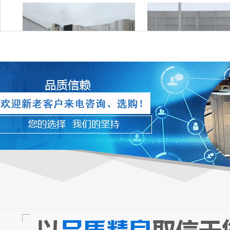
乐动官方网页版-乐动(中国)
乐动官方网页版-乐动(