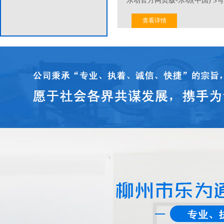
乐动官方网页版-乐动(中国) 
查看详情
乐动官方网页版-乐动(中国) 
查看详情