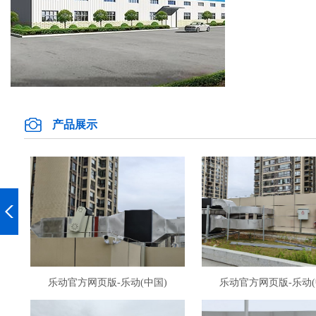
产品展示
乐动官方网页版-乐动(中国)
乐动官方网页版-乐动(