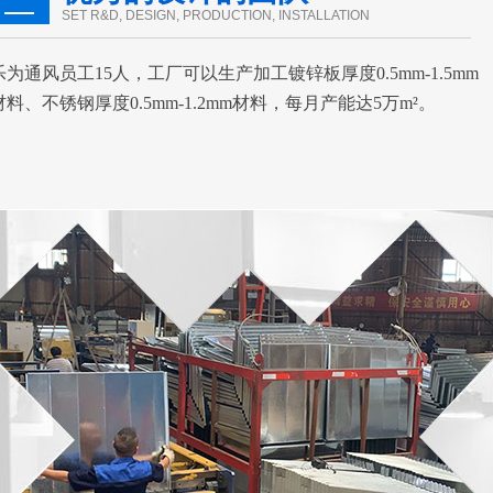
SET R&D, DESIGN, PRODUCTION, INSTALLATION
乐为通风员工15人，工厂可以生产加工镀锌板厚度0.5mm-1.5mm
材料、不锈钢厚度0.5mm-1.2mm材料，每月产能达5万m²。