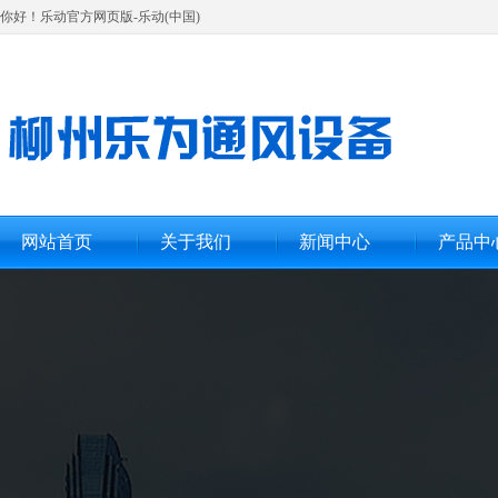
你好！乐动官方网页版-乐动(中国)
网站首页
关于我们
新闻中心
产品中
集研发、设计、制作、安装、销售服务
·执着 ·诚信 ·快捷