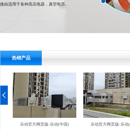
接由适用于各种高压电器，真空电器。
乐动官方网页版-乐动(中国) S
查看详情
热销产品
乐动官方网页版-乐动(中国)
乐动官方网页版-乐动(