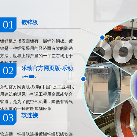
01
镀锌板
镀锌板是指表面镀有一层锌的钢板。镀
锌是一种经常采用的经济而有效的防锈
乐动官方网页版-乐动(中国)
方法，世界上锌产量的一半左右均用于
此种工艺。
查看详情
02
乐动官方网页版-乐动
(中国)
乐动官方网页版-乐动(中国) 是工业与民
用建筑的通风与空调工程用金属或复合
管道，是为了使空气流通，降低有害气
体浓度的一种市政基础设施。
03
软连接
软连接，铜排软连接镀锡铜编织线软连