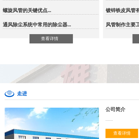
螺旋风管的关键优点...
镀锌铁皮风管有哪
通风除尘系统中常用的除尘器...
风管制作主要工艺
查看详情
走进
公司简介
......
查看详情