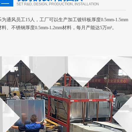
SET R&D, DESIGN, PRODUCTION, INSTALLATION
乐为通风员工15人，工厂可以生产加工镀锌板厚度0.5mm-1.5mm
材料、不锈钢厚度0.5mm-1.2mm材料，每月产能达5万m²。