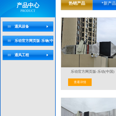
热销产品
*新产品
产品中心
PRODUCT
通风设备
乐动官方网页版-乐动(中
国)
通风工程
乐动官方网页版-乐动(中国)
查看详情