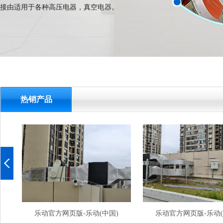
接由适用于各种高压电器，真空电器。
乐动官方网页版-乐动(中国) S
查看详情
热销产品
乐动官方网页版-乐动(中国)
乐动官方网页版-乐动(