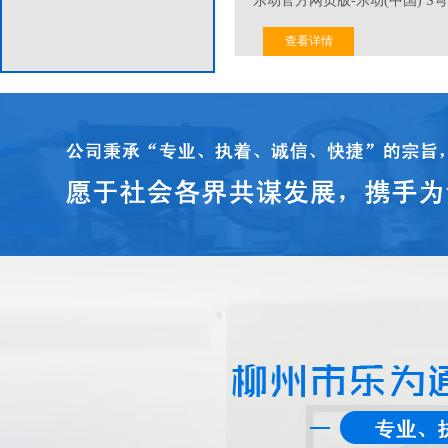
乐动官方网页版-乐动(中国) 
查看详情
乐动官方网页版-乐动(中国) 
查看详情