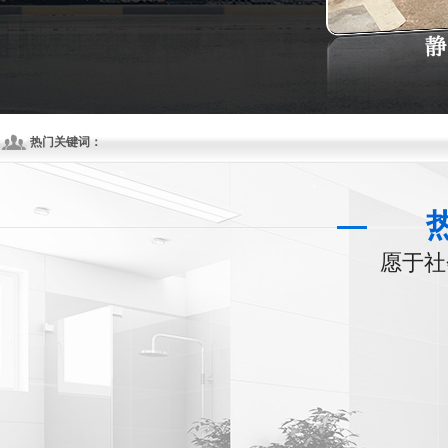
热门关键词：
愿于社