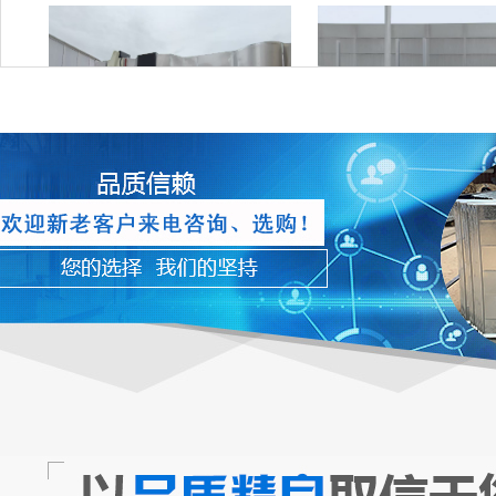
乐动官方网页版-乐动(中国)
乐动官方网页版-乐动(