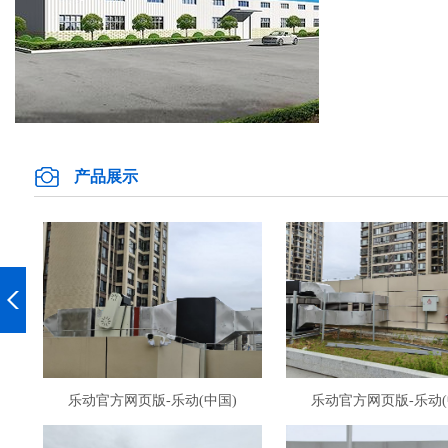
产品展示
乐动官方网页版-乐动(中国)
乐动官方网页版-乐动(