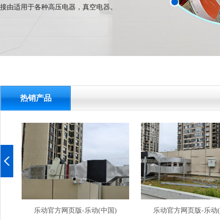
接由适用于各种高压电器，真空电器。
乐动官方网页版-乐动(中国) S
查看详情
热销产品
乐动官方网页版-乐动(中国)
乐动官方网页版-乐动(