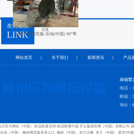
教你如何选择风管
风管是现代公共场合非常
系统等设备中。焊接工艺 不锈·
友情链接
百度
LINK
乐动官方网页版-乐动(中国) 90°弯
更多详情 >>
头
网站首页
关于我们
新闻资讯
产品
教你如何选择风管
镀锌铁皮风管有哪些规格
风管制作主要工艺流程
乐动官
电话：13
邮箱：
地址：
LD官方网站（中国）
欧冠联赛买球-欧冠联赛中国
开云集团官网（中国）有限公司
国
乐动（中国）
梭哈网页版登录入口_梭哈（中国）
米兰注册_米兰（中国）
星空(中国