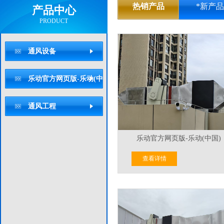
热销产品
*新产品
产品中心
PRODUCT
通风设备
乐动官方网页版-乐动(中
国)
通风工程
乐动官方网页版-乐动(中国)
查看详情